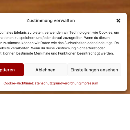
Zustimmung verwalten
optimales Erlebnis zu bieten, verwenden wir Technologien wie Cookies, um
mationen zu speichern und/oder darauf zuzugreifen. Wenn du diesen
n zustimmst, können wir Daten wie das Surfverhalten oder eindeutige IDs
ebsite verarbeiten. Wenn du deine Zustimmung nicht erteilst oder
t, können bestimmte Merkmale und Funktionen beeinträchtigt werden.
ptieren
Ablehnen
Einstellungen ansehen
Cookie-Richtlinie
Datenschutzgrundverordnung
Impressum